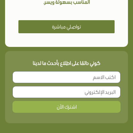
المناسب بسهولة ويسر.
تواصلي مباشرة
كوني دائمًا على اطلاع بأحدث ما لدينا
اشترك الأن