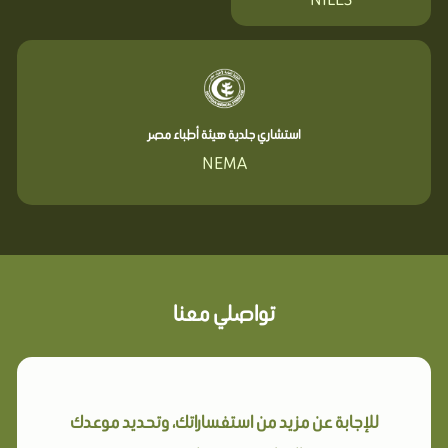
استشاري جلدية هيئة أطباء مصر
NEMA
تواصلي معنا
للإجابة عن مزيد من استفساراتك، وتحديد موعدك