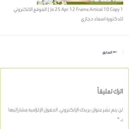
Jo 25 Apr 12 Frame Artical 10 Copy 1 | الموقع الالكتروني
للدكتورة اسماء حجازي
السابق
اترك تعليقاً
لن يتم نشر عنوان بريدك الإلكتروني.
الحقول الإلزامية مشار إليها
بـ
*