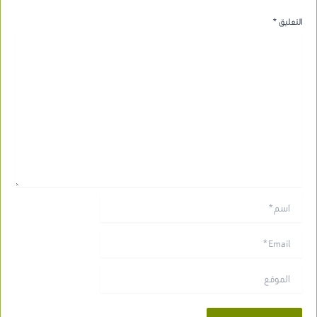
التعليق
*
اسم*
Email*
الموقع