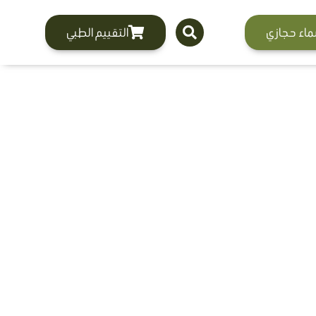
ماء حجازي
التقييم الطبي