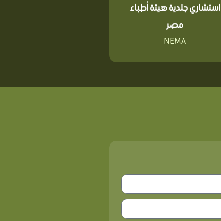
استشاري جلدية هيئة أطباء
مصر
NEMA