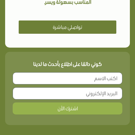
المناسب بسهولة ويسر.
تواصلي مباشرة
كوني دائمًا على اطلاع بأحدث ما لدينا
اشترك الأن