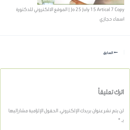
Jo 25 July 15 Artical 7 Copy | الموقع الالكتروني للدكتورة
اسماء حجازي
السابق
اترك تعليقاً
لن يتم نشر عنوان بريدك الإلكتروني.
الحقول الإلزامية مشار إليها
بـ
*