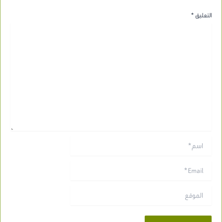
التعليق
*
اسم*
Email*
الموقع