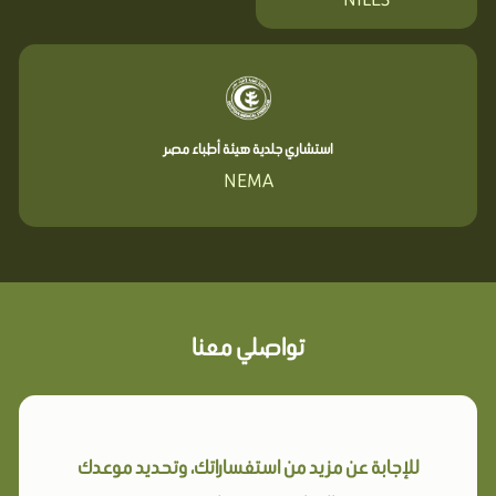
استشاري جلدية هيئة أطباء مصر
NEMA
تواصلي معنا
للإجابة عن مزيد من استفساراتك، وتحديد موعدك