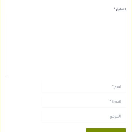
التعليق
*
اسم*
Email*
الموقع