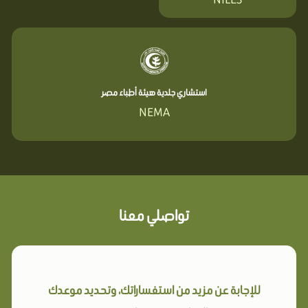
استشاري جلدية هيئة أطباء مصر
NEMA
تواصلي معنا
للإجابة عن مزيد من استفساراتك، وتحديد موعدك