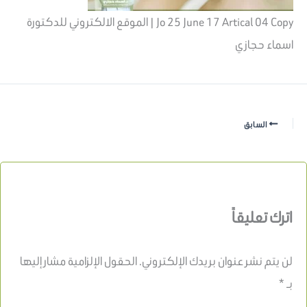
Jo 25 June 17 Artical 04 Copy | الموقع الالكتروني للدكتورة
اسماء حجازي
السابق
اترك تعليقاً
لن يتم نشر عنوان بريدك الإلكتروني.
الحقول الإلزامية مشار إليها
بـ
*