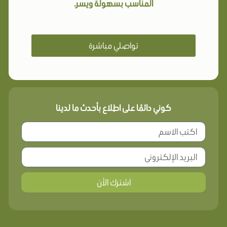
المناسب بسهولة ويسر.
تواصلي مباشرة
كوني دائمًا على اطلاع بأحدث ما لدينا
اشترك الأن