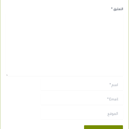
التعليق
*
اسم*
Email*
الموقع