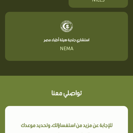
استشاري جلدية هيئة أطباء مصر
NEMA
تواصلي معنا
للإجابة عن مزيد من استفساراتك، وتحديد موعدك