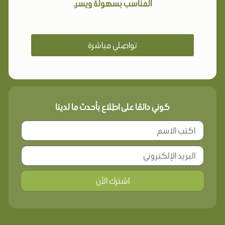
المناسب بسهولة ويسر.
تواصلي مباشرة
كوني دائمًا على اطلاع بأحدث ما لدينا
اشترك الأن