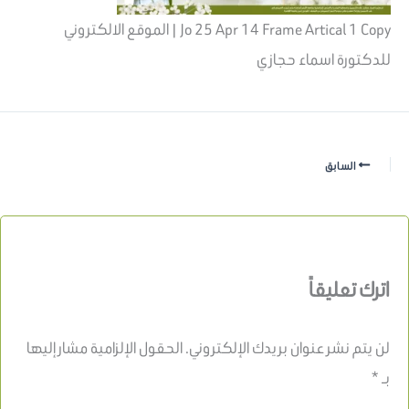
Jo 25 Apr 14 Frame Artical 1 Copy | الموقع الالكتروني
للدكتورة اسماء حجازي
السابق
اترك تعليقاً
لن يتم نشر عنوان بريدك الإلكتروني.
الحقول الإلزامية مشار إليها
بـ
*