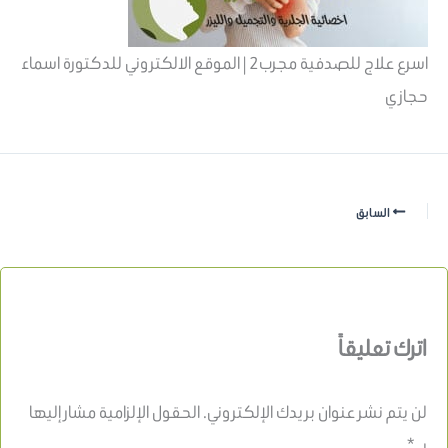
اسرع علاج للصدفية مجرب2 | الموقع الالكتروني للدكتورة اسماء
حجازي
السابق
اترك تعليقاً
لن يتم نشر عنوان بريدك الإلكتروني.
الحقول الإلزامية مشار إليها
بـ
*