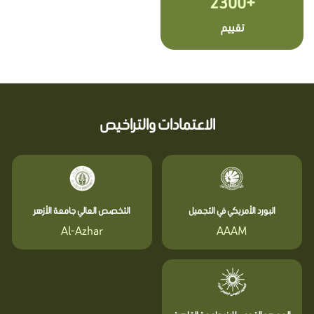
+2300
تقييم
الاعتمادات والتراخيص
البورد الأمريكي في التجميل
التخصص العالي جامعة الأزهر
Al-Azhar
AAAM