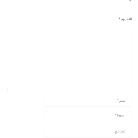
التعليق
*
اسم*
Email*
الموقع