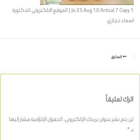
Jo 25 Aug 10 Artical 7 Copy 1 | الموقع الالكتروني للدكتورة
اسماء حجازي
السابق
اترك تعليقاً
لن يتم نشر عنوان بريدك الإلكتروني.
الحقول الإلزامية مشار إليها
بـ
*