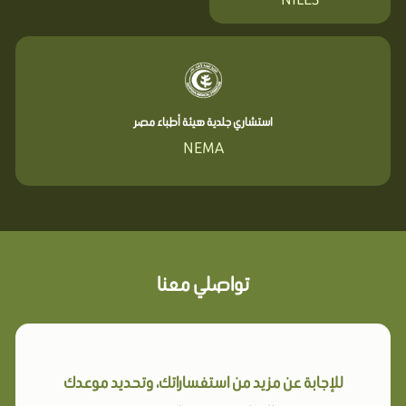
استشاري جلدية هيئة أطباء مصر
NEMA
تواصلي معنا
للإجابة عن مزيد من استفساراتك، وتحديد موعدك