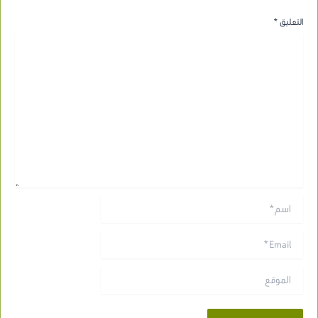
التعليق
*
اسم*
Email*
الموقع