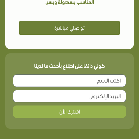
المناسب بسهولة ويسر.
تواصلي مباشرة
كوني دائمًا على اطلاع بأحدث ما لدينا
اشترك الأن