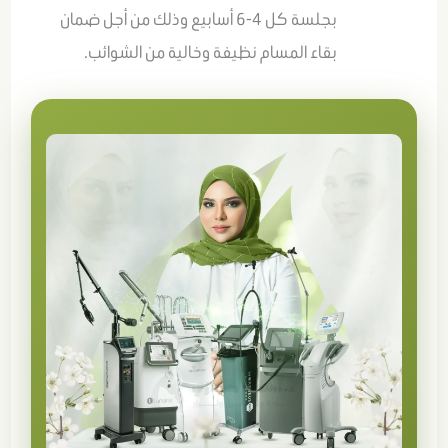
بجلسة كل 4-6 أسابيع وذلك من أجل ضمان
بقاء المسام نظيفة وخالية من الشوائب
.