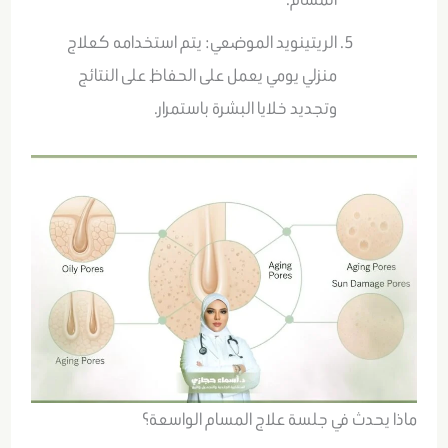
الريتينويد الموضعي: يتم استخدامه كعلاج
منزلي يومي يعمل على الحفاظ على النتائج
وتجديد خلايا البشرة باستمرار.
ماذا يحدث في جلسة علاج المسام الواسعة؟