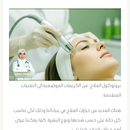
بروتوكول العلاج: من الكريمات الموضعية إلى التقنيات
المتقدمة
هناك العديد من خيارات العلاج في عياداتنا وذلك لكي تناسب
كل حالة على حسب شدتها ونوع البشرة، كما
يمكننا عرض
أهم خيارات العلاج كما يلي: