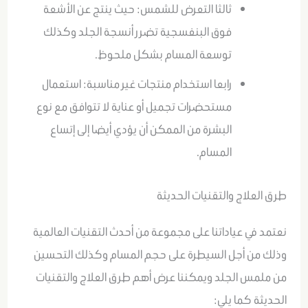
ثالثا التعرض للشمس: حيث ينتج عن الأشعة
فوق البنفسجية تضرر أنسجة الجلد وكذلك
توسعة المسام بشكل ملحوظ.
رابعا استخدام منتجات غير مناسبة: استعمال
مستحضرات تجميل أو عناية لا تتوافق مع نوع
البشرة من الممكن أن يؤدي أيضا إلى إتساع
المسام.
طرق العلاج والتقنيات الحديثة
نعتمد في عياداتنا على مجموعة من أحدث التقنيات العالمية
وذلك من أجل السيطرة على حجم المسام وكذلك التحسين
من ملمس الجلد ويمكننا عرض أهم طرق العلاج والتقنيات
الحديثة كما يلي: