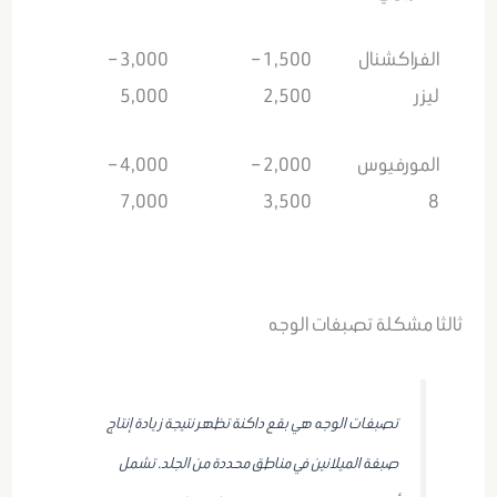
الفراكشنال
1,500 –
3,000 –
ليزر
2,500
5,000
المورفيوس
2,000 –
4,000 –
7,000
3,500
8
ثالثا مشكلة تصبغات الوجه
تصبغات الوجه هي بقع داكنة تظهر نتيجة زيادة إنتاج
صبغة الميلانين في مناطق محددة من الجلد. تشمل