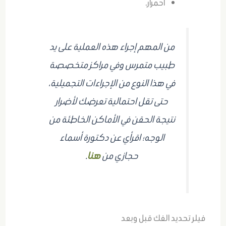
احمرار.
من المهم إجراء هذه العملية على يد
طبيب متمرس وفي مراكز متخصصة
في هذا النوع من الإجراءات التجميلية،
حتى تقل احتمالية تعرضك لأضرار
نتيجة الحقن في الأماكن الخاطئة من
الوجه؛ اقرأي عن دكتورة أسماء
حجازي من
هنا
.
فيلر تحديد الفك قبل وبعد