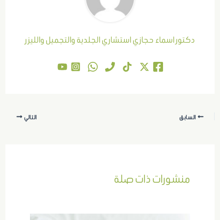
دكتور اسماء حجازي استشاري الجلدية والتجميل والليزر
السابق
التالي
منشورات ذات صلة