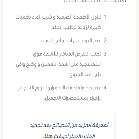
تعليمات بعد تحديد الفك بالفيلر
تناول الأطعمة الصحية و شرب الماء بكميات
كبيرة لزيادة ترطيب الجلد.
عدم النوم على احد جانبي الوجه
تجنب التعرض المباشر للأشعة فوق
البنفسجية مثل أشعة الشمس و وضع واقي
طبي عند الخروج.
عدم محاولة إخفاء الاحمرار و التورم الناتج عن
الإجراء بمستحضرات التجميل.
لمعرفة المزيد من النصائح بعد تحديد
الفك بالفيلر اضغط
هنا
.