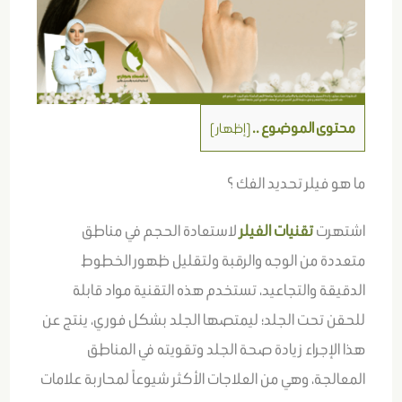
محتوى الموضوع ..
[
إظهار
]
ما هو فيلر تحديد الفك ؟
اشتهرت
تقنيات الفيلر
لاستعادة الحجم في مناطق
متعددة من الوجه والرقبة ولتقليل ظهور الخطوط
الدقيقة والتجاعيد، تستخدم هذه التقنية مواد قابلة
للحقن تحت الجلد؛ ليمتصها الجلد بشكل فوري، ينتج عن
هذا الإجراء زيادة صحة الجلد وتقويته في المناطق
المعالجة، وهي من العلاجات الأكثر شيوعاً لمحاربة علامات