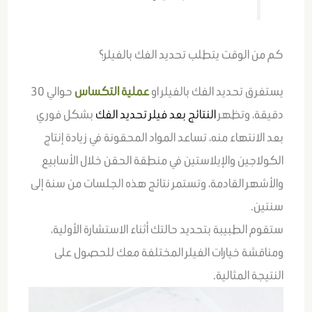
كم من الوقت يتطلب تحديد الفك بالفيلر؟
يستغرق تحديد الفك بالفيلر او
عملية التكساس
حوالي 30
دقيقة، وتظهر
النتائج بعد فيلر تحديد الفك
بشكل فوري
بعد الانتهاء منه، تساعد المواد المحقونة في زيادة إنتاج
الكولاجين والإيلاستين في منطقة الحقن خلال الأسابيع
والأشهر القادمة، وتستمر نتائج هذه الجلسات من سنة إلى
سنتين.
ستقوم الطبيبة بتحديد حالتك أثناء الاستشارة الأولية،
ومناقشة خيارات الفيلر المختلفة معك للحصول على
النتيجة المثالية.