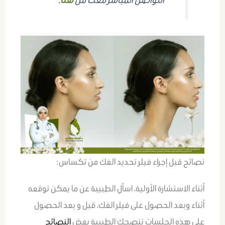
نصائح قبل إجراء فيلر تحديد الفك من تكساس:
أثناء الاستشارة الأولية، اسألِ الطبيبة عن ما يمكن توقعه
أثناء وبعد الحصول على فيلر الفك، قبل و بعد الحصول
على هذه الجلسات تنصحك الطبيبة بعض
النصائح