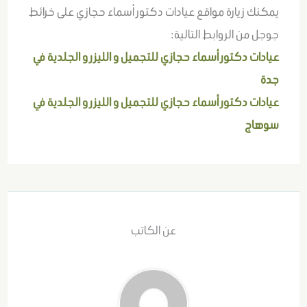
يمكنك زيارة مواقع عيادات دكتور أسماء حجازي على خرائط
جوجل من الروابط التالية:
عيادات دكتور أسماء حجازي للتجميل و الليزر و الجلدية في
جدة
عيادات دكتور أسماء حجازي للتجميل و الليزر و الجلدية في
سوهاج
عن الكاتب