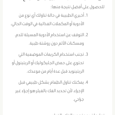
للحصول على أفضل نتيجة منها:
أخبري الطبيبة في حالة تناولك أي نوع من
الأدوية أو المكملات الغذائية في الوقت الحالي.
التوقف عن استخدام الأدوية المسيلة للدم،
ومسكنات الألم دون روشتة طبية.
تجنب استخدام الكريمات الموضعية التي
تحتوي على حمض الجليكوليك أو الريتينول أو
الريتينويد قبل عدة أيام من موعدك.
يمكنك تناول الطعام بشكل طبيعي قبل
الإجراء، لأن تحديد الفك بالفيلر هو إجراء غير
جراحي.