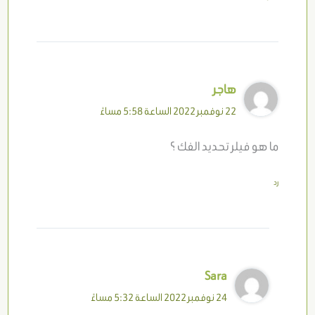
هاجر
22 نوفمبر 2022 الساعة 5:58 مساءً
ما هو فيلر تحديد الفك ؟
رد
Sara
24 نوفمبر 2022 الساعة 5:32 مساءً