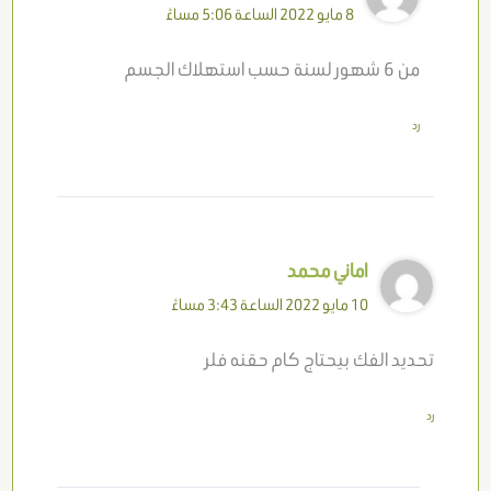
8 مايو 2022 الساعة 5:06 مساءً
من 6 شهور لسنة حسب استهلاك الجسم
رد
اماني محمد
10 مايو 2022 الساعة 3:43 مساءً
تحديد الفك بيحتاج كام حقنه فلر
رد