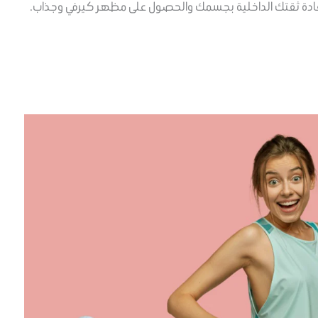
تعادة ثقتك الداخلية بجسمك والحصول على مظهر كيرفي وجذاب.