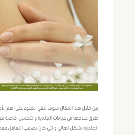
من خلال هذا المقال سوف نلقي الضوء على أهم الأم
طرق علاجها في عيادات الجلدية والتجميل، خاصة مع 
الجلديه بشكل نهائي والتي كان يصعب التعامل معها 