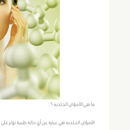
ما هي الأمراض الجلديه ؟
الأمراض الجلديه هي عبارة عن أي حالة طبية تؤثر على 