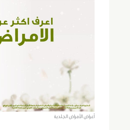
أعراض الأمراض الجلدية