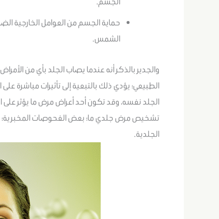
الجسم.
حماية الجسم من العوامل الخارجية الضار
الشمس.
والجدير بالذكر أنه عندما يصاب الجلد بأي من الأمرا
الطبيعي؛ يؤدي ذلك بالتبعية إلى تأثيرات مباشرة عل
الجلد نفسه، وقد تكون أحد أعراض مرض ما يؤثر على 
تشخيص مرض جلدي ما؛ بعض الفحوصات المخبرية؛ للتح
الجلدية.