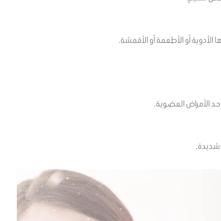
 الأدوية أو الأطعمة أو الأقمشة.
لأحد الأمراض العضوية.
شديدة.