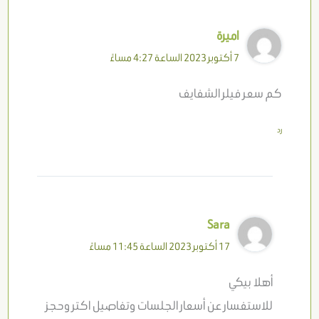
اميرة
7 أكتوبر 2023 الساعة 4:27 مساءً
كم سعر فيلر الشفايف
رد
Sara
17 أكتوبر 2023 الساعة 11:45 مساءً
أهلا بيكي
للاستفسار عن أسعار الجلسات وتفاصيل اكتر وحجز