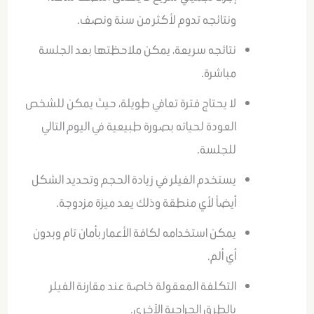
ونتائجه تدوم لأكثر من سنة ونصف.
نتائجه سريعة، يمكن ملاحظتها بعد الجلسة
مباشرة.
لا يحتاج فترة تعافي طويلة، حيث يمكن للشخص
العودة لحياته بصورة طبيعية في اليوم التالي
للجلسة.
يستخدم الفيلر في زيادة الحجم وتحديد الشكل
أيضاً لأي منطقة وذلك يعد ميزة مزدوجة.
يمكن استخدامه لكافة الأعمار بأمان تام وبدون
أي ألم.
التكلفة المعقولة خاصة عند مقارنة الفيلر
بالطرق الجراحية الآخرى.