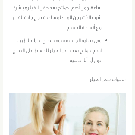
ساعة، ومن أهم نصائح بعد حقن الفيلر مباشرة،
شرب الكثير من الماء؛ لمساعدة دمج مادة الفيلر
مع أنسجة الجسم.
وفي نهاية الجلسة سوف تطرح عليكِ الطبيبة
أهم نصائح بعد حقن الفيلر للحفاظ على النتائج
دون أي آثار جانبية.
مميزات حقن الفيلر