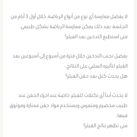
لا يفضل ممارسة أي نوع من أنواع الرياضة، خلال أول 3 أيام من
الجلسة، بعد ذلك يمكن ممارسة الرياضة بشكل طبيعي.
متى استطيع التدخين بعد الفيلر؟
يفضل تجنب التدخين خلال فترة من أسبوع إلى أسبوعين بعد
الفيلر؛ لتأثيره السلبي على النتائج.
هل يحدث كتل بعد حقن الفيلر؟
لا يحدث أبداً أي تكتلات للفيلر، خاصة عند اجراء الحقن عند
طبيب مخضرم ومتمرس ويستخدم مواد حقن ممتازة وموثوق
فيها.
متى تظهر نتائج الفيلر؟