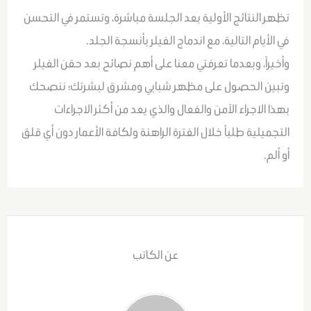
تظهر النتائج الأولية بعد الجلسة مباشرة، وتستمر في التحسن
في الأيام التالية، مع اندماج الفيلر بأنسجة الجلد.
وأخيراً، وبعدما تعرفتي معنا على أهم نصائح بعد حقن الفيلر
وتبين الحصول على مظهر شبابي ومشرق لبشرتك؛ ننصحك
بهذا الاجراء الآمن والفعال والذي يعد من أكثر الاجراءات
التجميلية طلباً خلال الفترة الراهنة ولكافة الأعمار دون أي قلق
أو ألم.
عن الكاتب