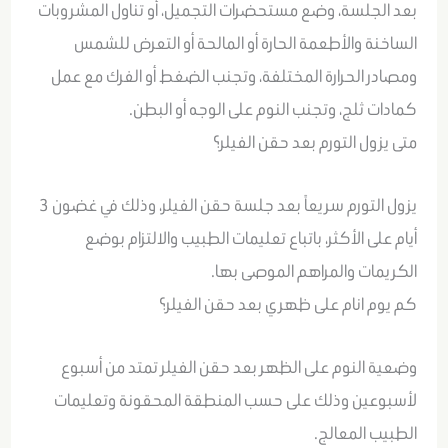
بعد الجلسة، وضع مستحضرات التجميل، أو تناول المشروبات
الساخنة والأطعمة الحارة أو المالحة أو التعرض للشمس
ومصادر الحرارة المختلفة، وتجنب الضغط أو الفرك مع عمل
كمادات ثلج، وتجنب النوم على الوجه أو البطن.
متى يزول التورم بعد حقن الفيلر؟
يزول التورم سريعاً بعد جلسة حقن الفيلر، وذلك في غضون 3
أيام على الأكثر، باتباع تعليمات الطبيب والالتزام بوضع
الكريمات والمراهم الموصى بها.
كم يوم انام على ظهري بعد حقن الفيلر؟
وضعية النوم على الظهر بعد حقن الفيلر تمتد من أسبوع
لأسبوعين وذلك على حسب المنطقة المحقونة وتعليمات
الطبيب المعالج.