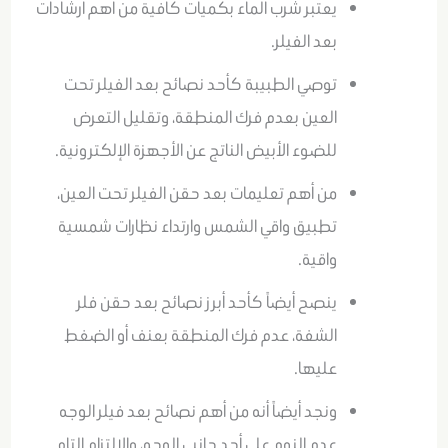
يعتبر شرب الماء بكميات كافية من أهم ارشادات
بعد الفيلر.
توصي الطبيبة كأحد نصائح بعد الفيلر تحت
العين بعدم فرك المنطقة، وتقليل التعرض
للضوء الأبيض الناتج عن الأجهزة الإلكترونية.
من أهم تعليمات بعد حقن الفيلر تحت العين،
تطبيق واقي الشمس وارتداء نظارات شمسية
واقية.
ينصح أيضاً كأحد أبرز نصائح بعد حقن فلر
الشفة، عدم فرك المنطقة بعنف أو الضغط
عليها.
ونجد أيضاً أنه من أهم نصائح بعد فيلر الوجه
عدم النوم على أحد جانبي الوجه، والالتزام التام