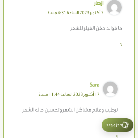
ازهار
7 أكتوبر 2023 الساعة 4:31 مساءً
ما فوائد حقن الفيلر للشعر
رد
Sara
17 أكتوبر 2023 الساعة 11:44 مساءً
ترطيب وعلاج مشاكل الشعر وتحسين حاله الشعر
العامه
حجز موعد
رد