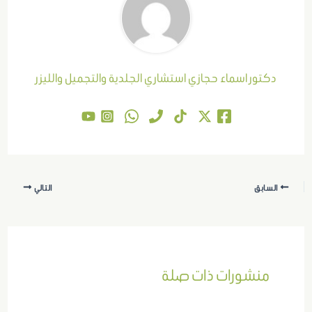
دكتور اسماء حجازي استشاري الجلدية والتجميل والليزر
السابق
التالي
منشورات ذات صلة