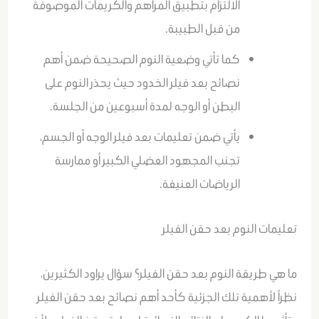
الالتزام بتطبيق المراهم والكريمات الموصوفة
من قبل الطبيبة.
كما تأتي وضعية النوم الصحيحة ضمن أهم
نصائح بعد فيلر الخدود حيث يحذر النوم على
البطن أو الوجه لمدة أسبوعين من الجلسة.
يأتي ضمن تعليمات بعد فيلر الوجه أو الجسم،
تجنب المجهود العضلي الكبير أو ممارسة
الرياضات العنيفة.
تعليمات النوم بعد حقن الفيلر
ما هي طريقة النوم بعد حقن الفيلر؟ سؤال يراود الكثيرين،
نظراً لأهمية تلك الجزئية كأحد أهم نصائح بعد حقن الفيلر