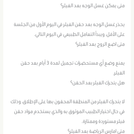
متى يمكن غسل الوجه بعد الفيلر؟
يحذر غسل الوجه بعد حقن الفيلر في اليوم الأول من الجلسة
على الأقل، ويبدأ التعامل الطبيعي في اليوم التالي.
متى اضع الروج بعد الفيلر؟
يمنع وضع أي مستحضرات تجميل لمدة 3 أيام بعد حقن
الفيلر.
هل يتحرك الفيلر بعد الحقن؟
لا يتحرك الفيلر من المنطقة المحقون بها على الإطلاق، وذلك
في حال اختيار الطبيب الموثوق به والذي يستخدم مواد حقن
فيلر مستوردة وممتازة.
متى امارس الرياضة بعد الفيلر؟