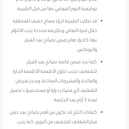
بوضعية النوم الموصي بها من قبل الطبيبة.
قد تطلب الطبيبة اجراء مساج خفيف للمنطقة
خلال فترة التعافي وبطريقة محددة يجب الالتزام
بها، كاجراء هام ضمن نصائح بعد الفيلر
والبوتكس.
كما نجد ضمن قائمة نصائح بعد الفيلر
للشفايف، تجنب تناول الأطعمة الأطعمة الحارة
والمالحة والمشروبات الساخنة، ويحذر تعريض
الشفايف لأي مصادر حرارة أو مستحضرات تجميل
لمدة 3 أيام بعد الجلسة.
كمادات الثلج قد تكون من أهم نصائح بعد حقن
فيلر الشفايف للتخفيف من التورم، كما يجب