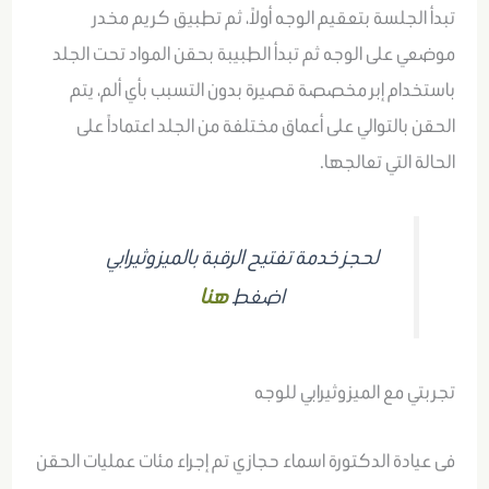
تبدأ الجلسة بتعقيم الوجه أولاً، ثم تطبيق كريم مخدر
موضعي على الوجه ثم تبدأ الطبيبة بحقن المواد تحت الجلد
باستخدام إبر مخصصة قصيرة بدون التسبب بأي ألم، يتم
الحقن بالتوالي على أعماق مختلفة من الجلد اعتماداً على
الحالة التي تعالجها.
لحجز خدمة تفتيح الرقبة بالميزوثيرابي
اضغط
هنا
تجربتي مع الميزوثيرابي للوجه
فى عيادة الدكتورة اسماء حجازي تم إجراء مئات عمليات الحقن