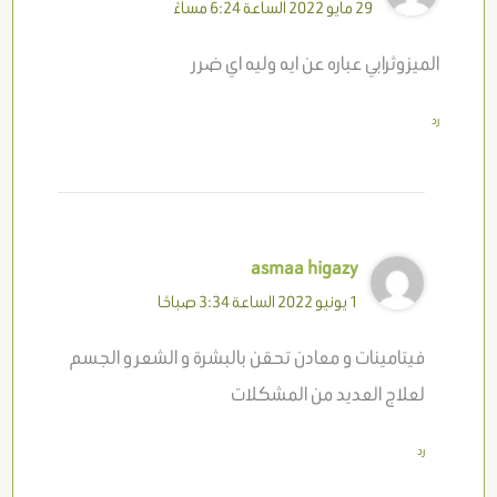
29 مايو 2022 الساعة 6:24 مساءً
الميزوثرابي عباره عن ايه وليه اي ضرر
رد
asmaa higazy
1 يونيو 2022 الساعة 3:34 صباحًا
فيتامينات و معادن تحقن بالبشرة و الشعر و الجسم
لعلاج العديد من المشكلات
رد