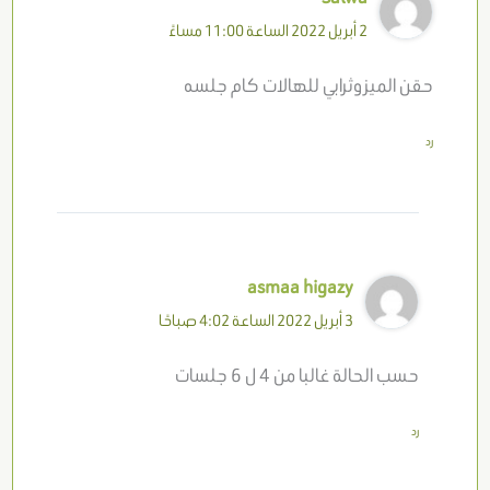
2 أبريل 2022 الساعة 11:00 مساءً
حقن الميزوثرابي للهالات كام جلسه
رد
asmaa higazy
3 أبريل 2022 الساعة 4:02 صباحًا
حسب الحالة غالبا من 4 ل 6 جلسات
رد