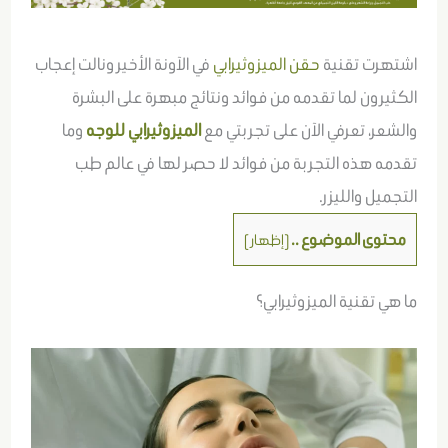
اشتهرت تقنية
حقن الميزوثيرابي
في الآونة الأخير ونالت إعجاب
الكثيرون لما تقدمه من فوائد ونتائج مبهرة على البشرة
والشعر، تعرفي الآن على تجربتي مع
الميزوثيرابي للوجه
وما
تقدمه هذه التجربة من فوائد لا حصر لها في عالم طب
التجميل والليزر.
محتوى الموضوع ..
[
إظهار
]
ما هي تقنية الميزوثيرابي؟