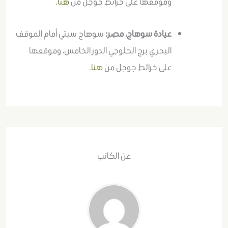
وموقعها على خرائط جوجل من
هنا
.
عيادة سوهاج، مصر:
سوهاج سيتي أمام الموقف
البحري برج الحلوجي الدور الخامس، وموقعها
على خرائط جوجل من
هنا
.
عن الكاتب