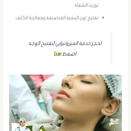
توريد الشفاه.
تفتيح لون البشرة المتصبغة ومعالجة الكلف.
لحجز خدمة الميزوثيرابي لتفتيح الوجه
اضغط
هنا