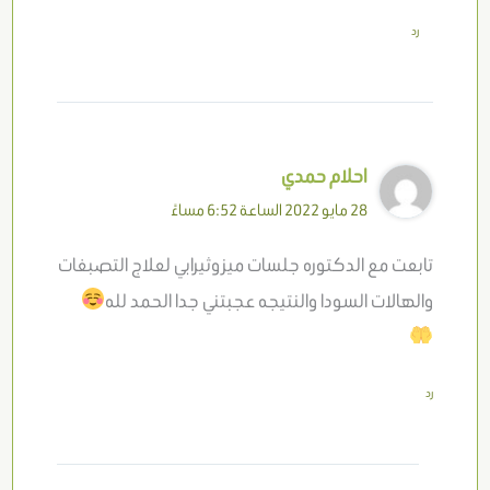
رد
احلام حمدي
28 مايو 2022 الساعة 6:52 مساءً
تابعت مع الدكتوره جلسات ميزوثيرابي لعلاج التصبغات
والهالات السودا والنتيجه عجبتني جدا الحمد لله
رد