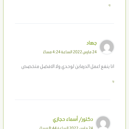
رد
جهاد
24 مارس 2022 الساعة 4:24 مساءً
انا ينفع اعمل الدرمابن لوحدي ولا الافضل متخصص
رد
دكتور/ أسماء حجازي
24 مارس 2022 الساعة 8:44 مساءً