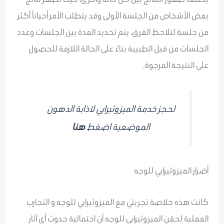
بعض الأشخاص من الجلسة الأولى وقد يتطلب الأمر أحياناً أكثر
من جلسة لتلاحظ الفرق، يتم تحديد المدة بين الجلسات وعدد
الجلسات من قبل الطبيبة بناءً على الحالة اللازمة للحصول
على النتيجة المرجوة.
لحجز خدمة الميزوثيرابي لاذابة الدهون
الموضعية اضغط
هنا
أضرار الميزوثيرابي للوجه
كانت هذه خلاصة تجربتي مع الميزوثيرابي للوجه و التجارب
العملية لحقن الميزوثيرابي للوجه أن احتمالية حدوث أي آثار