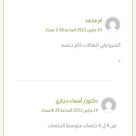
ام محمد
24 مارس 2022 الساعة 3:58 مساءً
الميزوثرابي للهالات كام جلسه
رد
دكتور/ أسماء حجازي
24 مارس 2022 الساعة 8:20 مساءً
من 4 ل 6 جلسات متوسط الجلسات