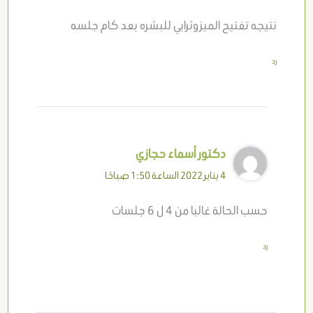
نتيجه تفتيح الميزوثرابي للبشره بعد كام جلسه
رد
دكتور أسماء حجازي
4 يناير 2022 الساعة 1:50 صباحًا
حسب الحالة غالبا من 4 ل 6 جلسات
رد