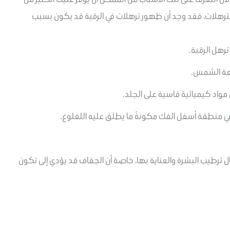
لترهلات، فقد وجد أن ظهور ترهلات في الرقبة قد يكون بسبب
رهل الرقبة.
عة الشمس.
واد كيميائية قاسية على الجلد.
 في منطقة أسفل الفك مكونةً ما يطلق عليه اللغلوغ.
ل ترطيب البشرة والعناية بها، خاصة أن الجفاف قد يؤدي إلى تكون