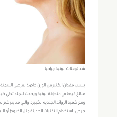
شد ترهلات الرقبة جراحيا
بسبب فقدان الكثير من الوزن خاصة لمرضى السمنة خلا
مبالغ فيها في منطقة الرقبة ويحدث للجلد تدلي كبير
ومع كمية الزوائد الجلدية الكبيرة، والتي قد يتراك
جراحي باستخدام التقنيات الحديثة مثل الخيوط أو اللي